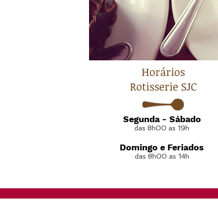
Horários
Rotisserie SJC
Segunda - Sábado
das 8h00 as 19h
Domingo e Feriados
das 8h00 as 14h