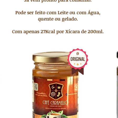
Pode ser feito com Leite ou com Água,
quente ou gelado.
Com apenas 27Kcal por Xícara de 200ml.