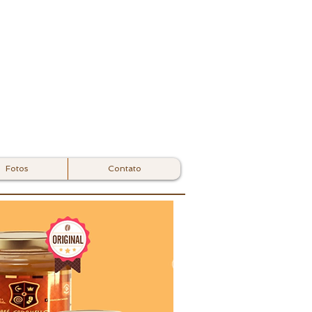
Fotos
Contato