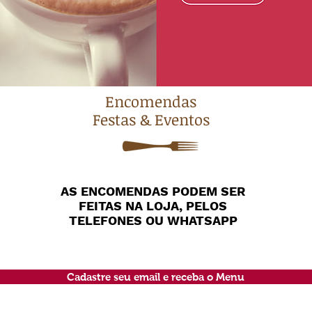
Encomendas
Festas & Eventos
AS ENCOMENDAS PODEM SER
FEITAS NA LOJA, PELOS
TELEFONES OU WHATSAPP
Cadastre seu email e receba o Menu