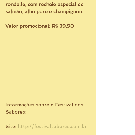
rondelle, com recheio especial de 
salmão, alho poro e champignon.
Valor promocional: R$ 39,90
Informações sobre o Festival dos 
Sabores: 
Site: 
http://festivalsabores.com.br