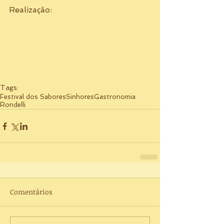
Realização: 
Tags:
Festival dos Sabores
Sinhores
Gastronomia
Rondelli
Comentários