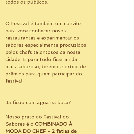
todos os públicos. 
O Festival é também um convite 
para você conhecer novos 
restaurantes e experimentar os 
sabores especialmente produzidos 
pelos chefs talentosos da nossa 
cidade. E para tudo ficar ainda 
mais saboroso, teremos sorteio de 
prêmios para quem participar do 
festival. 
Já ficou com água na boca?  
Nosso prato do Festival do 
Sabores é o 
COMBINADO À 
MODA DO CHEF - 2 fatias de 