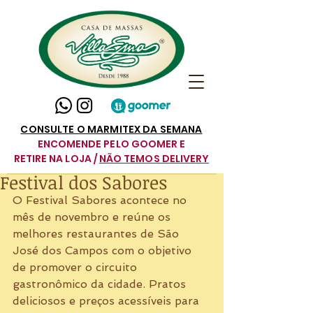
CONSULTE O MARMITEX DA SEMANA
ENCOMENDE PELO GOOMER E
RETIRE NA LOJA /
NÃO TEMOS DELIVERY
Festival dos Sabores
O Festival Sabores acontece no 
mês de novembro e reúne os 
melhores restaurantes de São 
José dos Campos com o objetivo 
de promover o circuito 
gastronômico da cidade. Pratos 
deliciosos e preços acessíveis para 