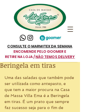
CONSULTE O MARMITEX DA SEMANA
ENCOMENDE PELO GOOMER E
RETIRE NA LOJA /
NÃO TEMOS DELIVERY
Beringela em tiras
Uma das saladas que também pode 
ser utilizada como antepasto, e 
que tem a maior procura na Casa 
de Massa Villa Ema é a Beringela 
em tiras. É um prato que sempre 
faz sucesso seja para o fim de 