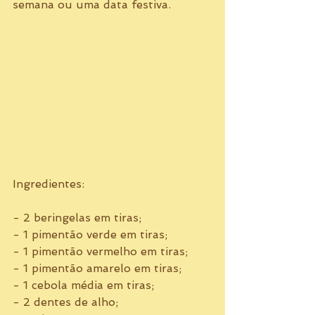
semana ou uma data festiva. 
Ingredientes: 
- 2 beringelas em tiras; 
- 1 pimentão verde em tiras; 
- 1 pimentão vermelho em tiras; 
- 1 pimentão amarelo em tiras; 
- 1 cebola média em tiras; 
- 2 dentes de alho; 